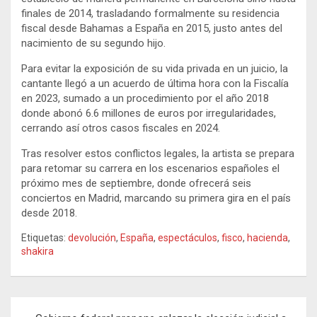
finales de 2014, trasladando formalmente su residencia
fiscal desde Bahamas a España en 2015, justo antes del
nacimiento de su segundo hijo.
Para evitar la exposición de su vida privada en un juicio, la
cantante llegó a un acuerdo de última hora con la Fiscalía
en 2023, sumado a un procedimiento por el año 2018
donde abonó 6.6 millones de euros por irregularidades,
cerrando así otros casos fiscales en 2024.
Tras resolver estos conflictos legales, la artista se prepara
para retomar su carrera en los escenarios españoles el
próximo mes de septiembre, donde ofrecerá seis
conciertos en Madrid, marcando su primera gira en el país
desde 2018.
Etiquetas:
devolución
,
España
,
espectáculos
,
fisco
,
hacienda
,
shakira
Navegación