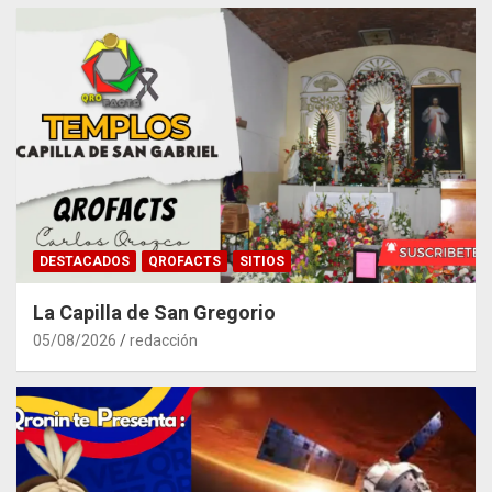
DESTACADOS
QROFACTS
SITIOS
La Capilla de San Gregorio
05/08/2026
redacción