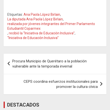
Etiquetas:
Ana Paola López Birlain
,
La diputada Ana Paola López Birlain
,
realizada por jóvenes integrantes del Primer Parlamento
Estudiantil Coparmex
,
recibió la “Iniciativa de Educación Inclusiva”
,
“Iniciativa de Educación Inclusiva”
Navegación
Procura Municipio de Querétaro a la población
de
vulnerable ante la temporada invernal
entradas
CEPS coordina esfuerzos institucionales para
promover la cultura cívica
DESTACADOS