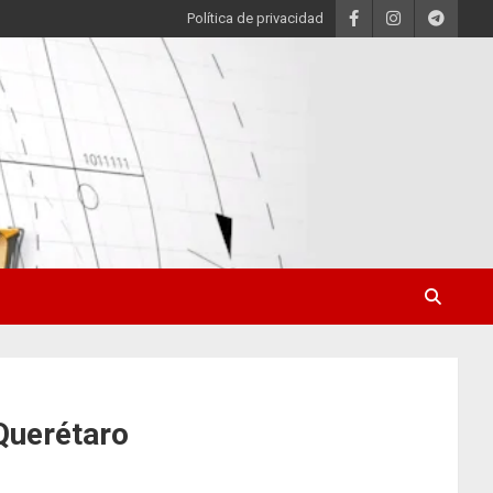
Política de privacidad
Querétaro