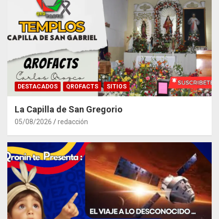
DESTACADOS
QROFACTS
SITIOS
La Capilla de San Gregorio
05/08/2026
redacción