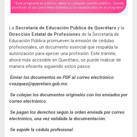
La
Secretaría de Educación Pública de Querétaro
y la
Dirección Estatal de Profesiones
de la Secretaría de
Educación Pública promueven la emisión de cédulas
profesionales, un documento esencial que respalda la
autorización para ejercer una profesión. Este trámite,
ahora más accesible en Querétaro, se puede realizar de
manera eficiente siguiendo estos pasos:
·
Enviar los documentos en PDF al correo electrónico:
cvazquez@queretaro.gob.mx.
·
Se cotejan los documentos originales con los enviados por
correo electrónico.
·
Se pagan los derechos según la orden enviada por correo
electrónico, una vez validada la documentación.
·
Se expide la cédula profesional.