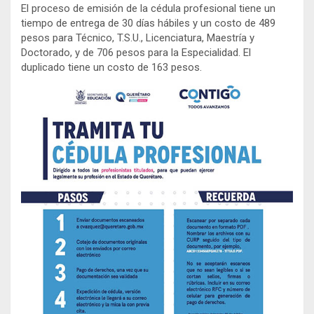
El proceso de emisión de la cédula profesional tiene un
tiempo de entrega de 30 días hábiles y un costo de 489
pesos para Técnico, T.S.U., Licenciatura, Maestría y
Doctorado, y de 706 pesos para la Especialidad. El
duplicado tiene un costo de 163 pesos.