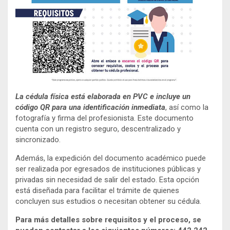
La cédula física está elaborada en PVC e incluye un
código QR para una identificación inmediata
, así como la
fotografía y firma del profesionista. Este documento
cuenta con un registro seguro, descentralizado y
sincronizado.
Además, la expedición del documento académico puede
ser realizada por egresados de instituciones públicas y
privadas sin necesidad de salir del estado. Esta opción
está diseñada para facilitar el trámite de quienes
concluyen sus estudios o necesitan obtener su cédula.
Para más detalles sobre requisitos y el proceso, se