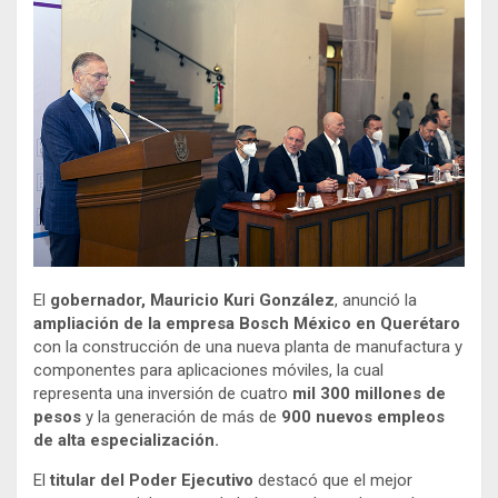
El
gobernador, Mauricio Kuri González
, anunció la
ampliación de la empresa Bosch México en Querétaro
con la construcción de una nueva planta de manufactura y
componentes para aplicaciones móviles, la cual
representa una inversión de cuatro
mil 300 millones de
pesos
y la generación de más de
900 nuevos empleos
de alta especialización.
El
titular del Poder Ejecutivo
destacó que el mejor