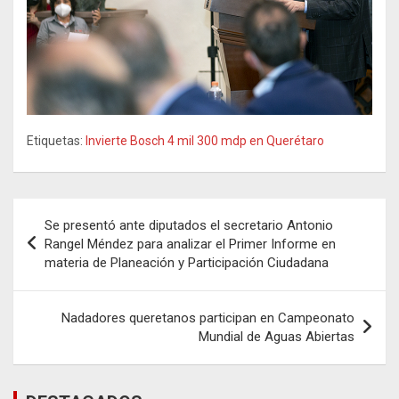
Etiquetas:
Invierte Bosch 4 mil 300 mdp en Querétaro
Navegación
Se presentó ante diputados el secretario Antonio
de
Rangel Méndez para analizar el Primer Informe en
materia de Planeación y Participación Ciudadana
entradas
Nadadores queretanos participan en Campeonato
Mundial de Aguas Abiertas