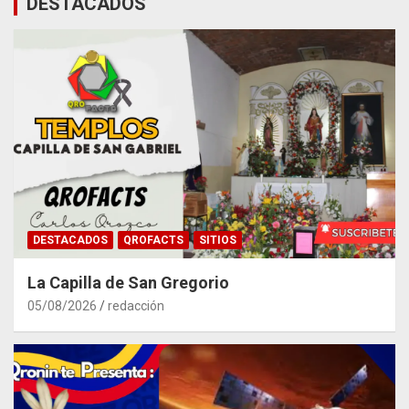
DESTACADOS
DESTACADOS
QROFACTS
SITIOS
La Capilla de San Gregorio
05/08/2026
redacción