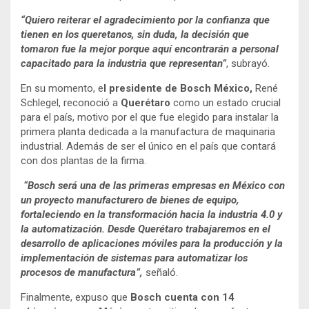
“Quiero reiterar el agradecimiento por la confianza que
tienen en los queretanos, sin duda, la decisión que
tomaron fue la mejor porque aquí encontrarán a personal
capacitado para la industria que representan”
, subrayó.
En su momento, e
l presidente de Bosch México,
René
Schlegel, reconoció a
Querétaro
como un estado crucial
para el país, motivo por el que fue elegido para instalar la
primera planta dedicada a la manufactura de maquinaria
industrial. Además de ser el único en el país que contará
con dos plantas de la firma.
“Bosch será una de las primeras empresas en México con
un proyecto manufacturero de bienes de equipo,
fortaleciendo en la transformación hacia la industria 4.0 y
la automatización. Desde Querétaro trabajaremos en el
desarrollo de aplicaciones móviles para la producción y la
implementación de sistemas para automatizar los
procesos de manufactura”,
señaló.
Finalmente, expuso que
Bosch cuenta con 14