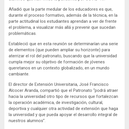
Añadió que la parte medular de los educadores es que,
durante el proceso formativo, además de la técnica, en la
parte actitudinal los estudiantes aprendan a ver de frente
el problema, a visualizar más allá y prevenir que sucedan
problemáticas.
Estableció que en esta reunión se determinarían una serie
de elementos (que pueden ampliar su horizonte) para
aterrizar el rol del patronato, buscando que la universidad
cumpla mejor su objetivo de formación de jóvenes
queretanos en un contexto globalizado, en un mundo
cambiante.
El director de Extensión Universitaria, José Francisco
Alcocer Aranda, compartió que el Patronato “podrá atraer
hacia la universidad otro tipo de recursos que fortalezcan
la operación académica, de investigación, cultural,
deportiva y cualquier otra actividad de extensión que haga
la universidad y que pueda apoyar el desarrollo integral de
nuestros alumnos”.