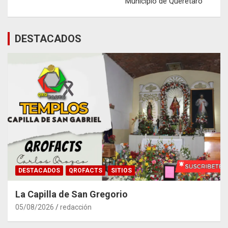
Municipio de Querétaro
DESTACADOS
DESTACADOS
QROFACTS
SITIOS
La Capilla de San Gregorio
05/08/2026
redacción