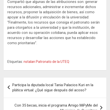
Compartió que algunas de las atribuciones son: generar
recursos adicionales, administrar e incrementar dichos
recursos, proponer la adquisición de bienes, así como
apoyar a la difusión y vinculación de la universidad:
“Finalmente, los recursos que consiga el patronato serán
para otorgarlos a la universidad y que la institución, de
acuerdo con su operación cotidiana, pueda aplicar esos
recursos y desarrollar las acciones que ha establecido
como prioritarias”.
Etiquetas:
nstalan Patronato de la UTEQ
Navegación
Participa la diputada local Tania Palacios Kuri en la
de
plática virtual: ¿Qué sigue después del acoso?
entradas
Con 35 becas, inicia el programa Amigo MiPyMe del