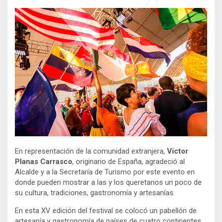
En representación de la comunidad extranjera,
Víctor
Planas Carrasco
, originario de España, agradeció al
Alcalde y a la Secretaría de Turismo por este evento en
donde pueden mostrar a las y los queretanos un poco de
su cultura, tradiciones, gastronomía y artesanías.
En esta XV edición del festival se colocó un pabellón de
artesanía y gastronomía de países de cuatro continentes,