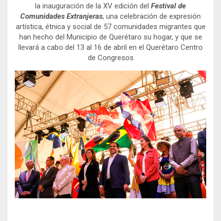
la inauguración de la XV edición del
Festival de
Comunidades Extranjeras
, una celebración de expresión
artística, étnica y social de 57 comunidades migrantes que
han hecho del Municipio de Querétaro su hogar, y que se
llevará a cabo del 13 al 16 de abril en el Querétaro Centro
de Congresos