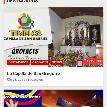
DESTACADOS
DESTACADOS
QROFACTS
SITIOS
La Capilla de San Gregorio
05/08/2026
redacción