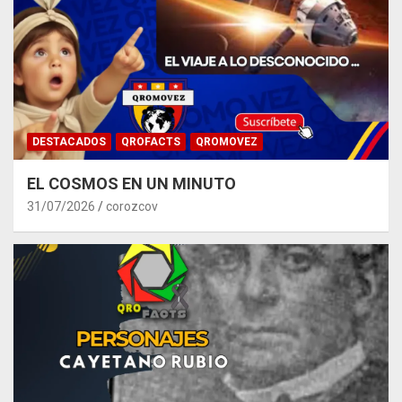
DESTACADOS
QROFACTS
QROMOVEZ
EL COSMOS EN UN MINUTO
31/07/2026
corozcov