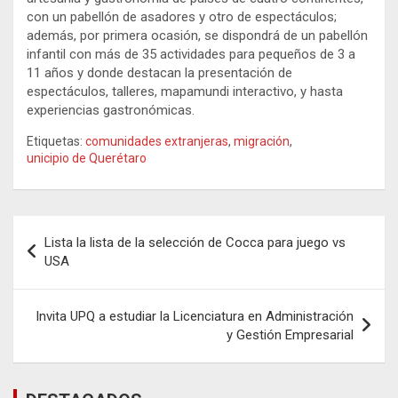
con un pabellón de asadores y otro de espectáculos;
además, por primera ocasión, se dispondrá de un pabellón
infantil con más de 35 actividades para pequeños de 3 a
11 años y donde destacan la presentación de
espectáculos, talleres, mapamundi interactivo, y hasta
experiencias gastronómicas.
Etiquetas:
comunidades extranjeras
,
migración
,
unicipio de Querétaro
Navegación
Lista la lista de la selección de Cocca para juego vs
de
USA
entradas
Invita UPQ a estudiar la Licenciatura en Administración
y Gestión Empresarial