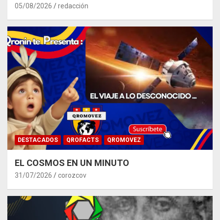
05/08/2026
redacción
DESTACADOS
QROFACTS
QROMOVEZ
EL COSMOS EN UN MINUTO
31/07/2026
corozcov