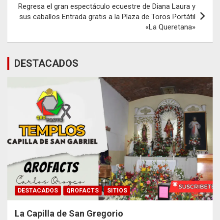
Regresa el gran espectáculo ecuestre de Diana Laura y
sus caballos Entrada gratis a la Plaza de Toros Portátil
«La Queretana»
DESTACADOS
DESTACADOS
QROFACTS
SITIOS
La Capilla de San Gregorio