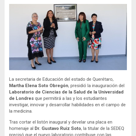
La secretaria de Educación del estado de Querétaro,
Martha Elena Soto Obregón
, presidió la inauguración del
Laboratorio de Ciencias de la Salud de la Universidad
de Londres
que permitirá a las y los estudiantes
investigar, innovar y desarrollar habilidades en el campo de
la medicina.
Tras cortar el listón inaugural y develar una placa en
homenaje al
Dr. Gustavo Ruiz Soto
, la titular de la SEDEQ
precisó que el nuevo laboratorio contribuye con las