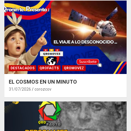
DESTACADOS
QROFACTS
QROMOVEZ
EL COSMOS EN UN MINUTO
31/07/2026
corozcov