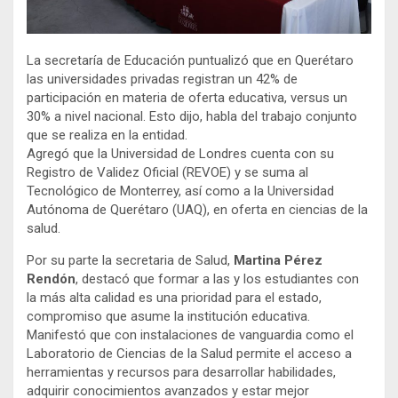
La secretaría de Educación puntualizó que en Querétaro
las universidades privadas registran un 42% de
participación en materia de oferta educativa, versus un
30% a nivel nacional. Esto dijo, habla del trabajo conjunto
que se realiza en la entidad.
Agregó que la Universidad de Londres cuenta con su
Registro de Validez Oficial (REVOE) y se suma al
Tecnológico de Monterrey, así como a la Universidad
Autónoma de Querétaro (UAQ), en oferta en ciencias de la
salud.
Por su parte la secretaria de Salud,
Martina Pérez
Rendón
, destacó que formar a las y los estudiantes con
la más alta calidad es una prioridad para el estado,
compromiso que asume la institución educativa.
Manifestó que con instalaciones de vanguardia como el
Laboratorio de Ciencias de la Salud permite el acceso a
herramientas y recursos para desarrollar habilidades,
adquirir conocimientos avanzados y estar mejor