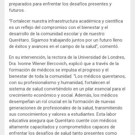
preparados para enfrentar los desafíos presentes y
futuros.
“Fortalecer nuestra infraestructura académica y científica
es un reflejo del compromiso con el bienestar y el
desarrollo de la comunidad escolar y de nuestro
Querétaro. Sigamos trabajando juntos por un futuro lleno
de éxitos y avances en el campo de la salud”, comentó.
En su intervención, la rectora de la Universidad de Londres,
Dra. Ivonne Wiener Bercovich, explicó que a través de la
formación de médicos se impulsa el progreso y el
bienestar de toda la comunidad. “Los médicos queretanos,
con su profesionalismo y humanidad, fortalecen el
sistema de salud convirtiéndolo en un pilar esencial para el
crecimiento económico y social. Además, los médicos
desempeñan un rol crucial en la formación de nuevas
generaciones de profesionales de la salud, transmitiendo
sus conocimientos y valores a estudiantes. Esta labor
educativa asegura que Querétaro cuente con médicos
altamente capacitados y comprometidos capaces de
enfrentar los desafíos de salud tanto presentes como