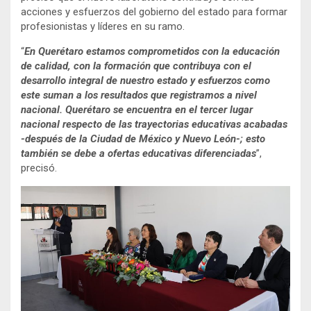
acciones y esfuerzos del gobierno del estado para formar
profesionistas y líderes en su ramo.
“
En Querétaro estamos comprometidos con la educación
de calidad, con la formación que contribuya con el
desarrollo integral de nuestro estado y esfuerzos como
este suman a los resultados que registramos a nivel
nacional. Querétaro se encuentra en el tercer lugar
nacional respecto de las trayectorias educativas acabadas
-después de la Ciudad de México y Nuevo León-; esto
también se debe a ofertas educativas diferenciadas
”,
precisó.