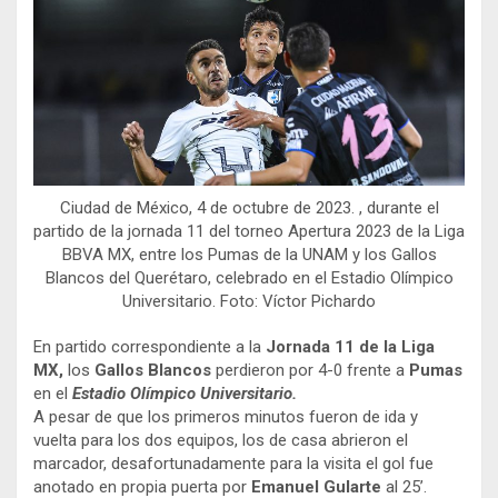
Ciudad de México, 4 de octubre de 2023. , durante el
partido de la jornada 11 del torneo Apertura 2023 de la Liga
BBVA MX, entre los Pumas de la UNAM y los Gallos
Blancos del Querétaro, celebrado en el Estadio Olímpico
Universitario. Foto: Víctor Pichardo
En partido correspondiente a la
Jornada 11 de la Liga
MX,
los
Gallos Blancos
perdieron por 4-0 frente a
Pumas
en el
Estadio Olímpico Universitario.
A pesar de que los primeros minutos fueron de ida y
vuelta para los dos equipos, los de casa abrieron el
marcador, desafortunadamente para la visita el gol fue
anotado en propia puerta por
Emanuel Gularte
al 25’.