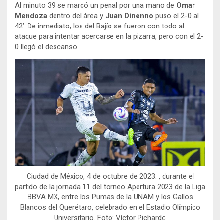
Al minuto 39 se marcó un penal por una mano de
Omar
Mendoza
dentro del área y
Juan Dinenno
puso el 2-0 al
42’. De inmediato, los del Bajío se fueron con todo al
ataque para intentar acercarse en la pizarra, pero con el 2-
0 llegó el descanso.
Ciudad de México, 4 de octubre de 2023. , durante el
partido de la jornada 11 del torneo Apertura 2023 de la Liga
BBVA MX, entre los Pumas de la UNAM y los Gallos
Blancos del Querétaro, celebrado en el Estadio Olímpico
Universitario. Foto: Víctor Pichardo