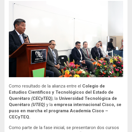
Como resultado de la alianza entre el
Colegio de
Estudios Científicos y Tecnológicos del Estado de
Querétaro
(CECyTEQ)
, la
Universidad Tecnológica de
Querétaro
(UTEQ)
y la
empresa internacional Cisco, se
puso en marcha el programa Academia Cisco –
CECyTEQ.
Como parte de la fase inicial, se presentaron dos cursos