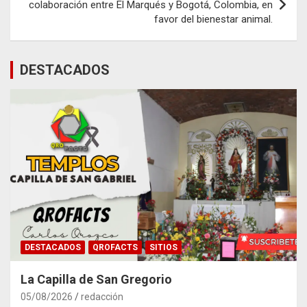
colaboración entre El Marqués y Bogotá, Colombia, en
favor del bienestar animal.
DESTACADOS
DESTACADOS
QROFACTS
SITIOS
La Capilla de San Gregorio
05/08/2026
redacción