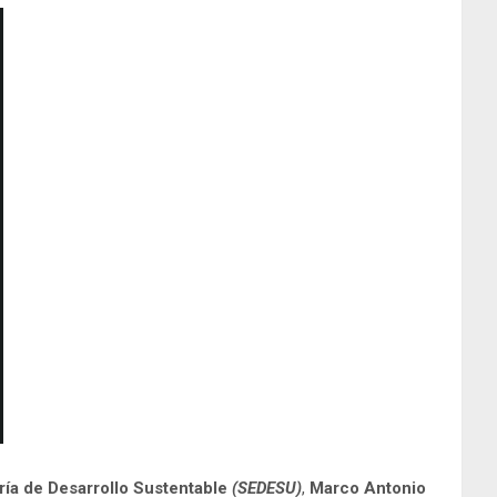
ría de Desarrollo Sustentable
(SEDESU)
,
Marco Antonio