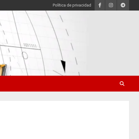
Política de privacidad