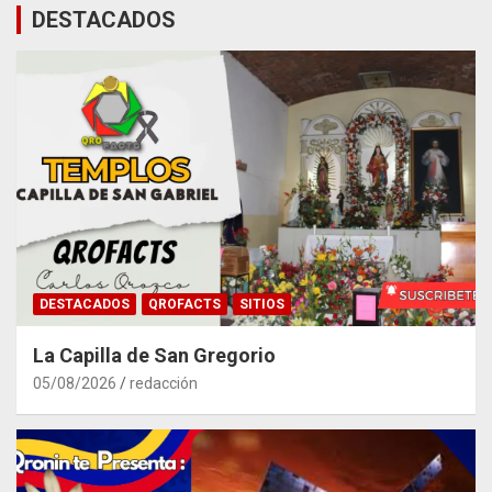
DESTACADOS
DESTACADOS
QROFACTS
SITIOS
La Capilla de San Gregorio
05/08/2026
redacción