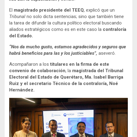
El
magistrado presidente del
TEEQ
, explicó que un
Tribunal
no solo dicta sentencias; sino que también tiene
la tarea de difundir la cultura político electoral buscando
aliados estratégicos como es en este caso la
contraloría
del Estado.
“Nos da mucho gusto, estamos agradecidos y seguros que
habrá beneficios para las y los justiciables”,
aseveró.
Acompañaron a los
titulares en la firma de este
convenio de colaboración
, la
magistrada del Tribunal
Electoral del Estado de Querétaro, Ma. Isabel Barriga
Ruiz y el secretario Técnico de la contraloría, Noé
Hernández.