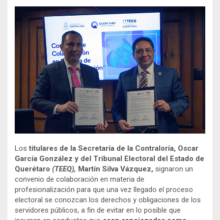
Los
titulares de la Secretaría de la Contraloría, Oscar
García González y del Tribunal Electoral del Estado de
Querétaro
(TEEQ),
Martín Silva Vázquez,
signaron un
convenio de colaboración en materia de
profesionalización para que una vez llegado el proceso
electoral se conozcan los derechos y obligaciones de los
servidores públicos, a fin de evitar en lo posible que