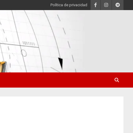
Política de privacidad