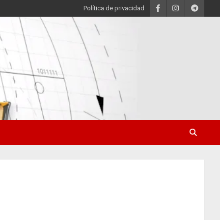
Política de privacidad