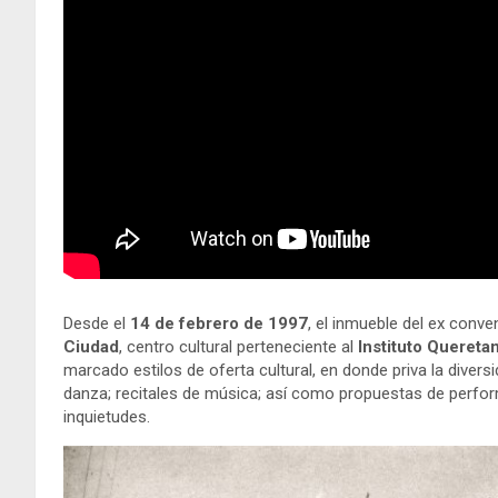
Desde el
14 de febrero de 1997
, el inmueble del ex conv
Ciudad
, centro cultural perteneciente al
Instituto Queretan
marcado estilos de oferta cultural, en donde priva la divers
danza; recitales de música; así como propuestas de perfor
inquietudes.