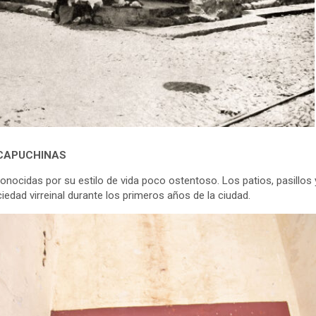
 CAPUCHINAS
onocidas por su estilo de vida poco ostentoso. Los patios, pasillos
ciedad virreinal durante los primeros años de la ciudad.