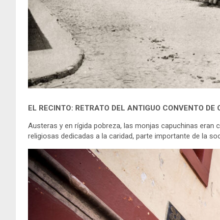
EL RECINTO: RETRATO DEL ANTIGUO CONVENTO DE
Austeras y en rígida pobreza, las monjas capuchinas eran c
religiosas dedicadas a la caridad, parte importante de la so