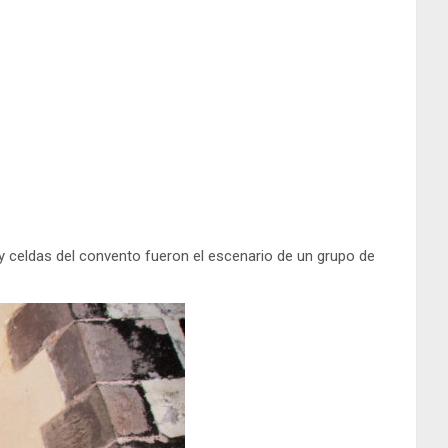
 y celdas del convento fueron el escenario de un grupo de