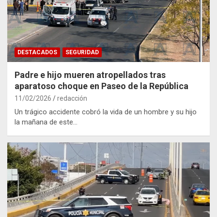
DESTACADOS
SEGURIDAD
Padre e hijo mueren atropellados tras
aparatoso choque en Paseo de la República
11/02/2026
redacción
Un trágico accidente cobró la vida de un hombre y su hijo
la mañana de este…