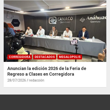
CORREGIDORA
DESTACADOS
MEGALOPOLIS
Anuncian la edición 2026 de la Feria de
Regreso a Clases en Corregidora
28/07/2026
redacción