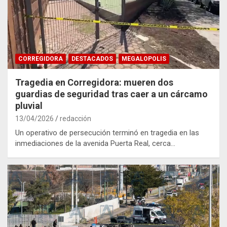
CORREGIDORA
DESTACADOS
MEGALOPOLIS
Tragedia en Corregidora: mueren dos
guardias de seguridad tras caer a un cárcamo
pluvial
13/04/2026
redacción
Un operativo de persecución terminó en tragedia en las
inmediaciones de la avenida Puerta Real, cerca…