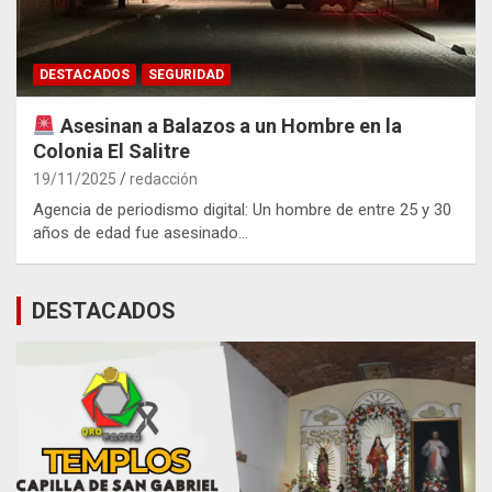
DESTACADOS
SEGURIDAD
Asesinan a Balazos a un Hombre en la
Colonia El Salitre
19/11/2025
redacción
Agencia de periodismo digital: Un hombre de entre 25 y 30
años de edad fue asesinado…
DESTACADOS