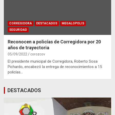
CORREGIDORA
DESTACADOS
MEGALOPOLIS
SEGURIDAD
Reconocen a policías de Corregidora por 20
años de trayectoria
05/09/2022
corozcov
El presidente municipal de Corregidora, Roberto Sosa
Pichardo, encabezó la entrega de reconocimientos a 15
policías…
DESTACADOS