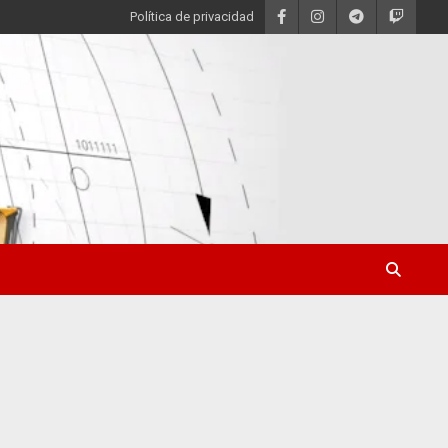
Política de privacidad