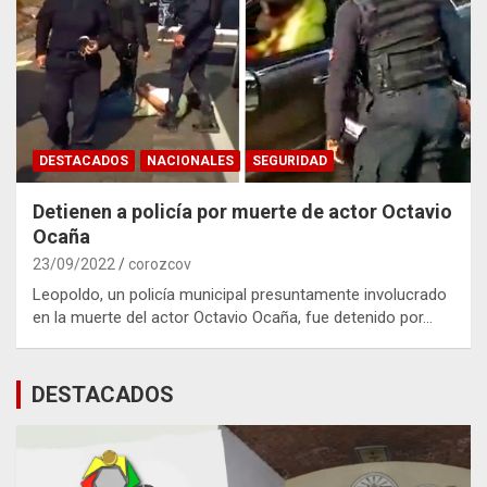
DESTACADOS
NACIONALES
SEGURIDAD
Detienen a policía por muerte de actor Octavio
Ocaña
23/09/2022
corozcov
Leopoldo, un policía municipal presuntamente involucrado
en la muerte del actor Octavio Ocaña, fue detenido por…
DESTACADOS