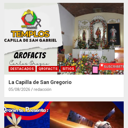
DESTACADOS
QROFACTS
SITIOS
La Capilla de San Gregorio
05/08/2026
redacción