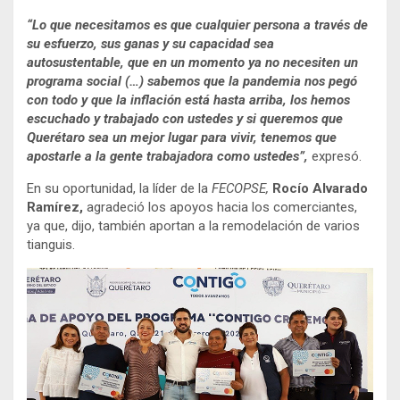
“Lo que necesitamos es que cualquier persona a través de
su esfuerzo, sus ganas y su capacidad sea
autosustentable, que en un momento ya no necesiten un
programa social (…) sabemos que la pandemia nos pegó
con todo y que la inflación está hasta arriba, los hemos
escuchado y trabajado con ustedes y si queremos que
Querétaro sea un mejor lugar para vivir, tenemos que
apostarle a la gente trabajadora como ustedes”,
expresó.
En su oportunidad, la líder de la
FECOPSE,
Rocío Alvarado
Ramírez,
agradeció los apoyos hacia los comerciantes,
ya que, dijo, también aportan a la remodelación de varios
tianguis.