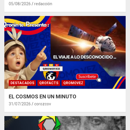
05/08/2026
redacción
DESTACADOS
QROFACTS
QROMOVEZ
EL COSMOS EN UN MINUTO
31/07/2026
corozcov