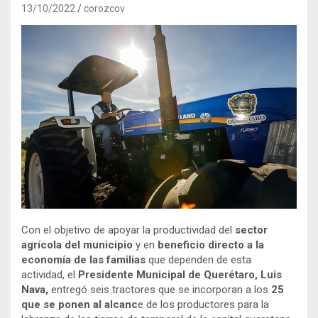
13/10/2022
corozcov
Con el objetivo de apoyar la productividad del
sector
agrícola del municipio
y en
beneficio directo
a la
economía de las familias
que dependen de esta
actividad, el
Presidente Municipal de Querétaro, Luis
Nava,
entregó seis tractores que se incorporan a los
25
que se ponen al alcanc
e de los productores para la