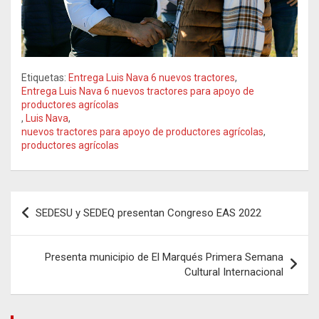
Etiquetas:
Entrega Luis Nava 6 nuevos tractores
,
Entrega Luis Nava 6 nuevos tractores para apoyo de
productores agrícolas
,
Luis Nava
,
nuevos tractores para apoyo de productores agrícolas
,
productores agrícolas
Navegación
SEDESU y SEDEQ presentan Congreso EAS 2022
de
entradas
Presenta municipio de El Marqués Primera Semana
Cultural Internacional