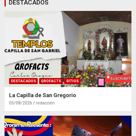
DESTACADOS
DESTACADOS
QROFACTS
SITIOS
La Capilla de San Gregorio
05/08/2026
redacción