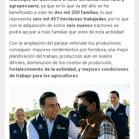
agropecuario
, ya que en lo que va del año se ha
beneficiado a más de
dos mil 200 familias
, lo que
representa
seis mil 457 hectáreas trabajadas
, por lo que
con la adquisición de estos
seis nuevos
tractores se
podrá apoyar a más familias que viven de esta actividad.
Con la ampliación del parque vehicular los productores
consiguen: mayores rendimientos por hectárea, una mejor
planificación del trabajo, producción aún en suelos
difíciles, disminución de los costos de producción,
fortalecimiento de la actividad, y mejores condiciones
de trabajo para los agricultores
.