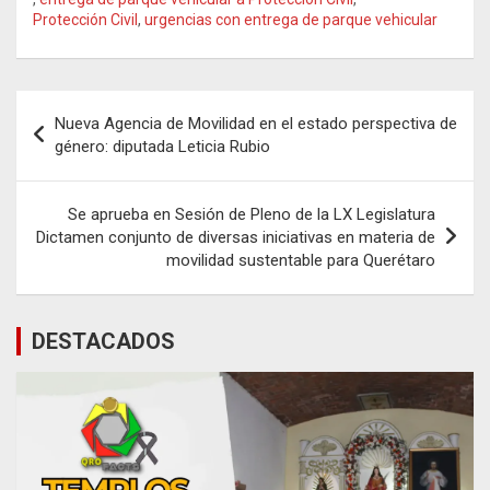
Protección Civil
,
urgencias con entrega de parque vehicular
Navegación
Nueva Agencia de Movilidad en el estado perspectiva de
de
género: diputada Leticia Rubio
entradas
Se aprueba en Sesión de Pleno de la LX Legislatura
Dictamen conjunto de diversas iniciativas en materia de
movilidad sustentable para Querétaro
DESTACADOS