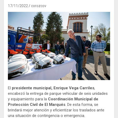
17/11/2022
corozcov
El
presidente municipal, Enrique Vega Carriles
,
encabezó la entrega de parque vehicular de seis unidades
y equipamiento para la
Coordinación Municipal de
Protección Civil de El Marqués
. De esta forma, se
brindará mejor atención y eficientizar los traslados ante
una situación de contingencia o emergencia.