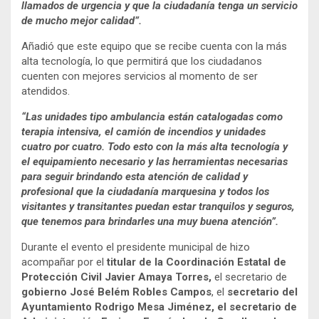
llamados de urgencia y que la ciudadanía tenga un servicio
de mucho mejor calidad”.
Añadió que este equipo que se recibe cuenta con la más
alta tecnología, lo que permitirá que los ciudadanos
cuenten con mejores servicios al momento de ser
atendidos.
“Las unidades tipo ambulancia están catalogadas como
terapia intensiva, el camión de incendios y unidades
cuatro por cuatro. Todo esto con la más alta tecnología y
el equipamiento necesario y las herramientas necesarias
para seguir brindando esta atención de calidad y
profesional que la ciudadanía marquesina y todos los
visitantes y transitantes puedan estar tranquilos y seguros,
que tenemos para brindarles una muy buena atención”.
Durante el evento el presidente municipal de hizo
acompañar por el
titular de la Coordinación Estatal de
Protección Civil Javier Amaya Torres,
el secretario de
gobierno José Belém Robles Campos
, el
secretario del
Ayuntamiento Rodrigo Mesa Jiménez, el secretario de