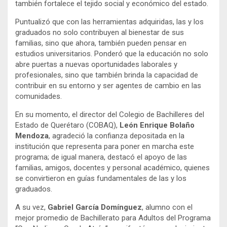
también fortalece el tejido social y económico del estado.
Puntualizó que con las herramientas adquiridas, las y los
graduados no solo contribuyen al bienestar de sus
familias, sino que ahora, también pueden pensar en
estudios universitarios. Ponderó que la educación no solo
abre puertas a nuevas oportunidades laborales y
profesionales, sino que también brinda la capacidad de
contribuir en su entorno y ser agentes de cambio en las
comunidades.
En su momento, el director del Colegio de Bachilleres del
Estado de Querétaro (COBAQ),
León Enrique Bolaño
Mendoza
, agradeció la confianza depositada en la
institución que representa para poner en marcha este
programa; de igual manera, destacó el apoyo de las
familias, amigos, docentes y personal académico, quienes
se convirtieron en guías fundamentales de las y los
graduados.
A su vez,
Gabriel García Domínguez
, alumno con el
mejor promedio de Bachillerato para Adultos del Programa