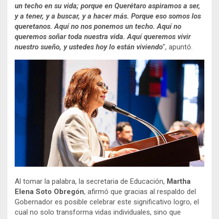
un techo en su vida; porque en Querétaro aspiramos a ser,
y a tener, y a buscar, y a hacer más. Porque eso somos los
queretanos. Aquí no nos ponemos un techo. Aquí no
queremos soñar toda nuestra vida. Aquí queremos vivir
nuestro sueño, y ustedes hoy lo están viviendo
”, apuntó.
Al tomar la palabra, la secretaria de Educación,
Martha
Elena Soto Obregón
, afirmó que gracias al respaldo del
Gobernador es posible celebrar este significativo logro, el
cual no solo transforma vidas individuales, sino que