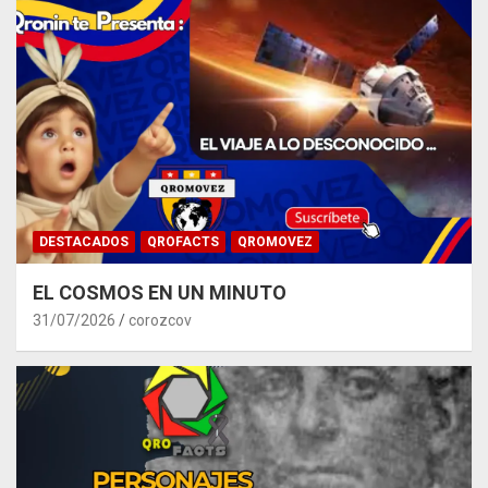
DESTACADOS
QROFACTS
QROMOVEZ
EL COSMOS EN UN MINUTO
31/07/2026
corozcov