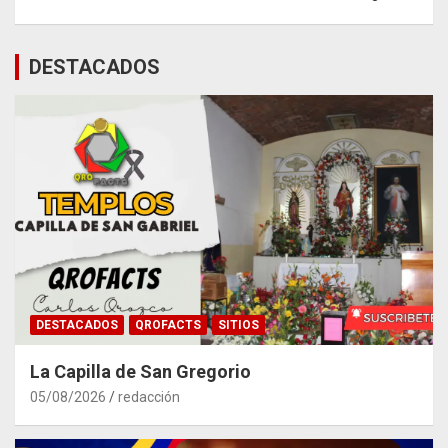
DESTACADOS
DESTACADOS
QROFACTS
SITIOS
La Capilla de San Gregorio
05/08/2026
redacción