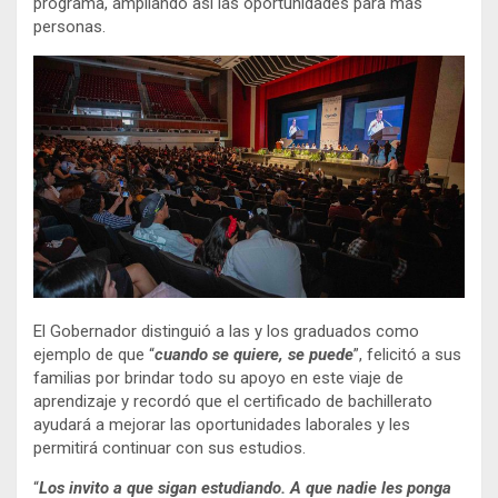
programa, ampliando así las oportunidades para más
personas.
El Gobernador distinguió a las y los graduados como
ejemplo de que “
cuando se quiere, se puede
”, felicitó a sus
familias por brindar todo su apoyo en este viaje de
aprendizaje y recordó que el certificado de bachillerato
ayudará a mejorar las oportunidades laborales y les
permitirá continuar con sus estudios.
“
Los invito a que sigan estudiando. A que nadie les ponga