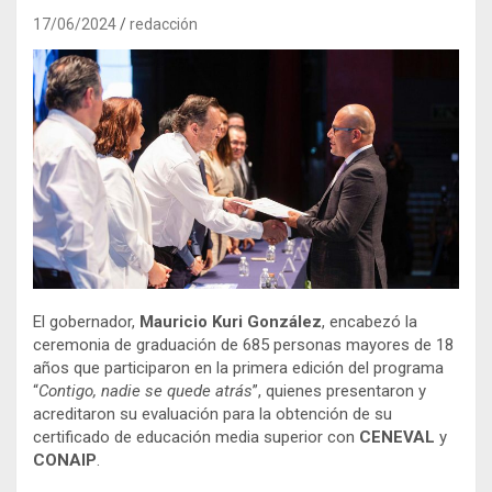
17/06/2024
redacción
El gobernador,
Mauricio Kuri González
, encabezó la
ceremonia de graduación de 685 personas mayores de 18
años que participaron en la primera edición del programa
“
Contigo, nadie se quede atrás
”, quienes presentaron y
acreditaron su evaluación para la obtención de su
certificado de educación media superior con
CENEVAL
y
CONAIP
.