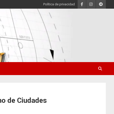
Política de privacidad
no de Ciudades