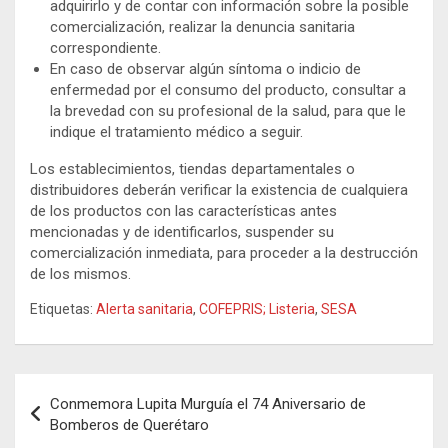
adquirirlo y de contar con información sobre la posible
comercialización, realizar la denuncia sanitaria
correspondiente.
En caso de observar algún síntoma o indicio de
enfermedad por el consumo del producto, consultar a
la brevedad con su profesional de la salud, para que le
indique el tratamiento médico a seguir.
Los establecimientos, tiendas departamentales o
distribuidores deberán verificar la existencia de cualquiera
de los productos con las características antes
mencionadas y de identificarlos, suspender su
comercialización inmediata, para proceder a la destrucción
de los mismos.
Etiquetas:
Alerta sanitaria
,
COFEPRIS; Listeria
,
SESA
Navegación
Conmemora Lupita Murguía el 74 Aniversario de
de
Bomberos de Querétaro