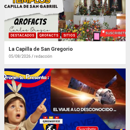
DESTACADOS
QROFACTS
SITIOS
La Capilla de San Gregorio
05/08/2026
redacción