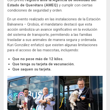
Estado de Querétaro (AMEQ)
y cumplir con ciertas
condiciones de seguridad y orden.
En un evento realizado en las instalaciones de la Estación
Balvanera – Qrobús, el mandatario destacó que esta
acción simboliza un avance significativo en la evolución
del sistema de transporte, permitiendo a las familias
trasladar a sus animales de manera segura y ordenada.
Kuri González enfatizó que existen algunas limitaciones
para el acceso de las mascotas, incluyendo:
Que no pese más de 12 kilos.
Que tenga su tarjeta de vacunación.
Que saquen su tarjeta.