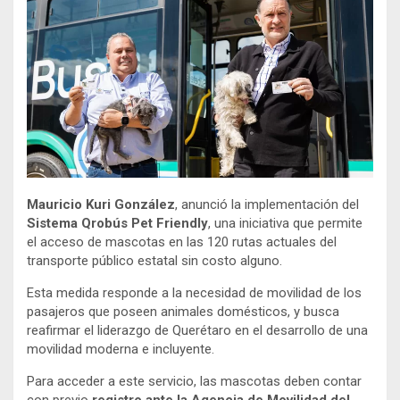
Mauricio Kuri González
, anunció la implementación del
Sistema Qrobús Pet Friendly
, una iniciativa que permite
el acceso de mascotas en las 120 rutas actuales del
transporte público estatal sin costo alguno.
Esta medida responde a la necesidad de movilidad de los
pasajeros que poseen animales domésticos, y busca
reafirmar el liderazgo de Querétaro en el desarrollo de una
movilidad moderna e incluyente.
Para acceder a este servicio, las mascotas deben contar
con previo
registro ante la Agencia de Movilidad del