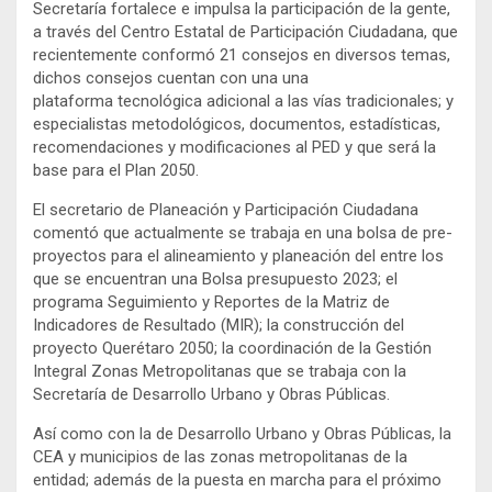
Secretaría fortalece e impulsa la participación de la gente,
a través del Centro Estatal de Participación Ciudadana, que
recientemente conformó 21 consejos en diversos temas,
dichos consejos cuentan con una una
plataforma tecnológica adicional a las vías tradicionales; y
especialistas metodológicos, documentos, estadísticas,
recomendaciones y modificaciones al PED y que será la
base para el Plan 2050.
El secretario de Planeación y Participación Ciudadana
comentó que actualmente se trabaja en una bolsa de pre-
proyectos para el alineamiento y planeación del entre los
que se encuentran una Bolsa presupuesto 2023; el
programa Seguimiento y Reportes de la Matriz de
Indicadores de Resultado (MIR); la construcción del
proyecto Querétaro 2050; la coordinación de la Gestión
Integral Zonas Metropolitanas que se trabaja con la
Secretaría de Desarrollo Urbano y Obras Públicas.
Así como con la de Desarrollo Urbano y Obras Públicas, la
CEA y municipios de las zonas metropolitanas de la
entidad; además de la puesta en marcha para el próximo