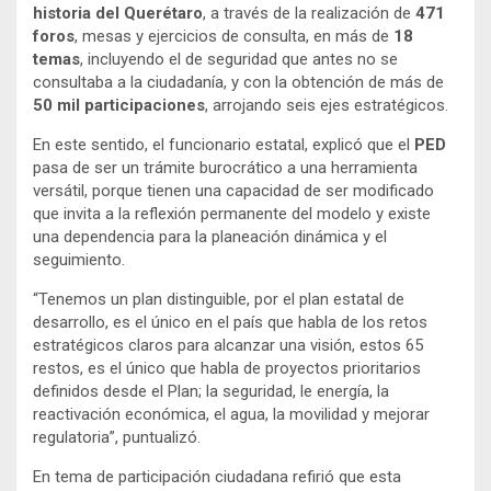
historia del Querétaro
, a través de la realización de
471
foros
, mesas y ejercicios de consulta, en más de
18
temas
, incluyendo el de seguridad que antes no se
consultaba a la ciudadanía, y con la obtención de más de
50 mil participaciones
, arrojando seis ejes estratégicos.
En este sentido, el funcionario estatal, explicó que el
PED
pasa de ser un trámite burocrático a una herramienta
versátil, porque tienen una capacidad de ser modificado
que invita a la reflexión permanente del modelo y existe
una dependencia para la planeación dinámica y el
seguimiento.
“Tenemos un plan distinguible, por el plan estatal de
desarrollo, es el único en el país que habla de los retos
estratégicos claros para alcanzar una visión, estos 65
restos, es el único que habla de proyectos prioritarios
definidos desde el Plan; la seguridad, le energía, la
reactivación económica, el agua, la movilidad y mejorar
regulatoria”, puntualizó.
En tema de participación ciudadana refirió que esta