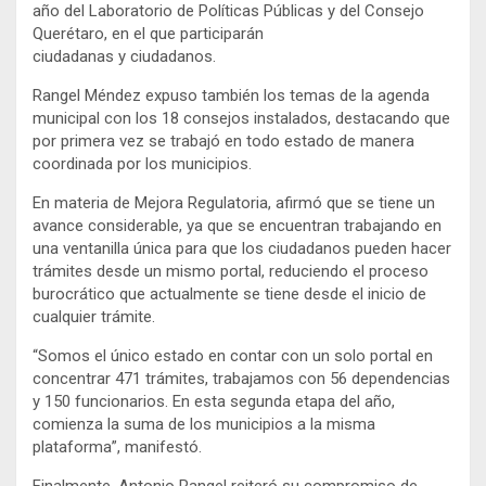
año del Laboratorio de Políticas Públicas y del Consejo
Querétaro, en el que participarán
ciudadanas y ciudadanos.
Rangel Méndez expuso también los temas de la agenda
municipal con los 18 consejos instalados, destacando que
por primera vez se trabajó en todo estado de manera
coordinada por los municipios.
En materia de Mejora Regulatoria, afirmó que se tiene un
avance considerable, ya que se encuentran trabajando en
una ventanilla única para que los ciudadanos pueden hacer
trámites desde un mismo portal, reduciendo el proceso
burocrático que actualmente se tiene desde el inicio de
cualquier trámite.
“Somos el único estado en contar con un solo portal en
concentrar 471 trámites, trabajamos con 56 dependencias
y 150 funcionarios. En esta segunda etapa del año,
comienza la suma de los municipios a la misma
plataforma”, manifestó.
Finalmente, Antonio Rangel reiteró su compromiso de