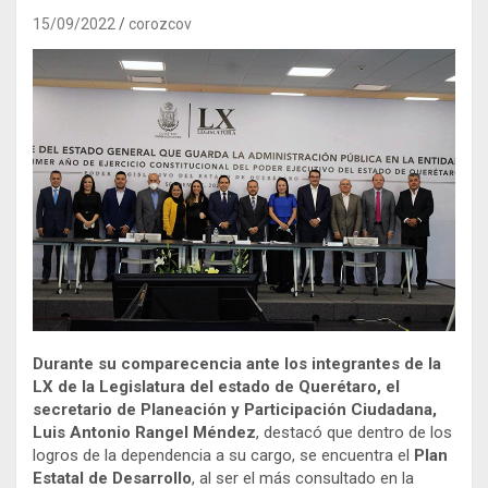
15/09/2022
corozcov
Durante su comparecencia ante los integrantes de la
LX de la Legislatura del estado de Querétaro, el
secretario de Planeación y Participación Ciudadana,
Luis Antonio Rangel Méndez
, destacó que dentro de los
logros de la dependencia a su cargo, se encuentra el
Plan
Estatal de Desarrollo
, al ser el más consultado en la