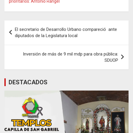
prioritarios: Antonio Rangel
Navegación
El secretario de Desarrollo Urbano compareció ante
de
diputados de la Legislatura local
entradas
Inversión de más de 9 mil mdp para obra pública:
SDUOP
DESTACADOS