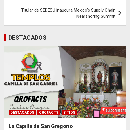
Titular de SEDESU inaugura Mexico’s Supply Chain
Nearshoring Summit
DESTACADOS
DESTACADOS
QROFACTS
SITIOS
La Capilla de San Gregorio