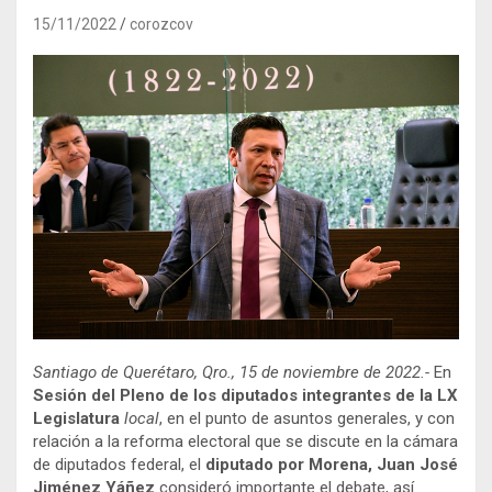
15/11/2022
corozcov
Santiago de Querétaro, Qro., 15 de noviembre de 2022.-
En
Sesión del Pleno de los diputados integrantes de la LX
Legislatura
local
, en el punto de asuntos generales, y con
relación a la reforma electoral que se discute en la cámara
de diputados federal, el
diputado por Morena, Juan José
Jiménez Yáñez
consideró importante el debate, así