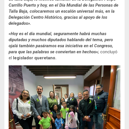
Carrillo Puerto y hoy, en el Día Mundial de las Personas de
Talla Baja, colocaremos un escalón universal más, en la
Delegación Centro Histórico, gracias al apoyo de los
delegados».
«Hoy es el día mundial, seguramente habrá muchas
diputadas y muchos diputados hablando del tema, pero
ojalá también pasáramos esa iniciativa en el Congreso,
para que las palabras se conviertan en hechos»;
concluyó
el
legislador queretano.