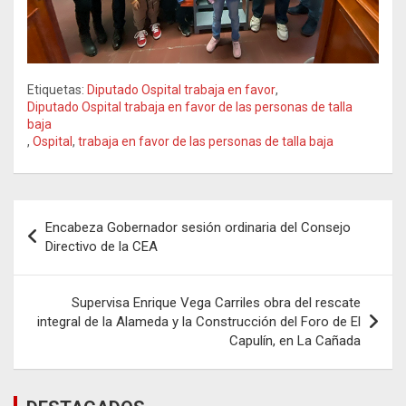
Etiquetas:
Diputado Ospital trabaja en favor
,
Diputado Ospital trabaja en favor de las personas de talla
baja
,
Ospital
,
trabaja en favor de las personas de talla baja
Navegación
Encabeza Gobernador sesión ordinaria del Consejo
de
Directivo de la CEA
entradas
Supervisa Enrique Vega Carriles obra del rescate
integral de la Alameda y la Construcción del Foro de El
Capulín, en La Cañada