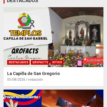
DESTACADOS
DESTACADOS
QROFACTS
SITIOS
La Capilla de San Gregorio
05/08/2026
redacción