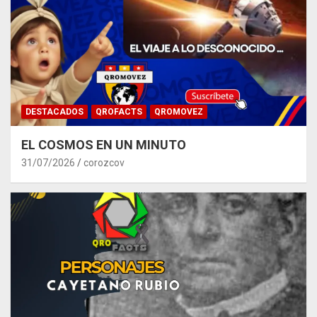
DESTACADOS
QROFACTS
QROMOVEZ
EL COSMOS EN UN MINUTO
31/07/2026
corozcov