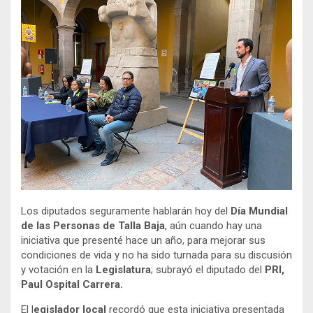
Los diputados seguramente hablarán hoy del
Día Mundial
de las Personas de Talla Baja
, aún cuando hay una
iniciativa que presenté hace un año, para mejorar sus
condiciones de vida y no ha sido turnada para su discusión
y votación en la
Legislatura
; subrayó el diputado del
PRI,
Paul Ospital Carrera.
El l
egislador local
recordó que esta iniciativa presentada