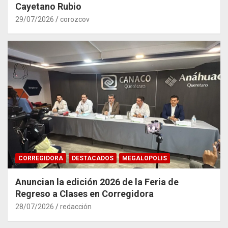
Cayetano Rubio
29/07/2026
corozcov
CORREGIDORA
DESTACADOS
MEGALOPOLIS
Anuncian la edición 2026 de la Feria de
Regreso a Clases en Corregidora
28/07/2026
redacción