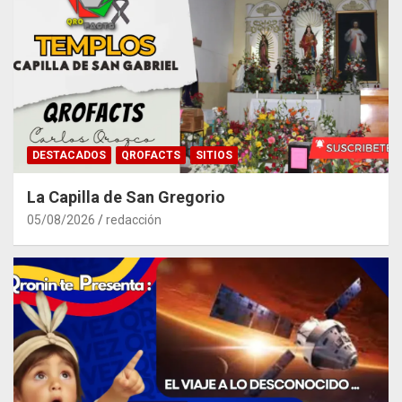
DESTACADOS
QROFACTS
SITIOS
La Capilla de San Gregorio
05/08/2026
redacción