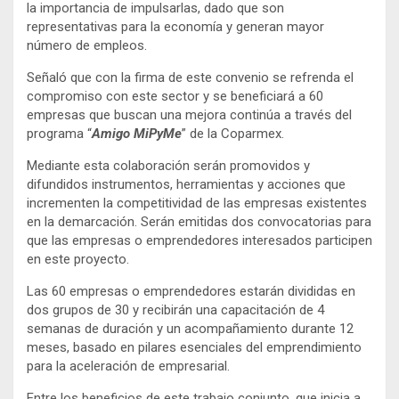
la importancia de impulsarlas, dado que son
representativas para la economía y generan mayor
número de empleos.
Señaló que con la firma de este convenio se refrenda el
compromiso con este sector y se beneficiará a 60
empresas que buscan una mejora continúa a través del
programa “
Amigo MiPyMe
” de la Coparmex.
Mediante esta colaboración serán promovidos y
difundidos instrumentos, herramientas y acciones que
incrementen la competitividad de las empresas existentes
en la demarcación. Serán emitidas dos convocatorias para
que las empresas o emprendedores interesados participen
en este proyecto.
Las 60 empresas o emprendedores estarán divididas en
dos grupos de 30 y recibirán una capacitación de 4
semanas de duración y un acompañamiento durante 12
meses, basado en pilares esenciales del emprendimiento
para la aceleración de empresarial.
Entre los beneficios de este trabajo conjunto, que inicia a