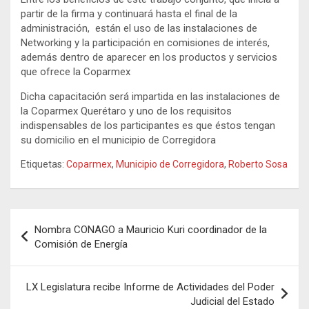
partir de la firma y continuará hasta el final de la
administración, están el uso de las instalaciones de
Networking y la participación en comisiones de interés,
además dentro de aparecer en los productos y servicios
que ofrece la Coparmex
Dicha capacitación será impartida en las instalaciones de
la Coparmex Querétaro y uno de los requisitos
indispensables de los participantes es que éstos tengan
su domicilio en el municipio de Corregidora
Etiquetas:
Coparmex
,
Municipio de Corregidora
,
Roberto Sosa
Navegación
Nombra CONAGO a Mauricio Kuri coordinador de la
de
Comisión de Energía
entradas
LX Legislatura recibe Informe de Actividades del Poder
Judicial del Estado