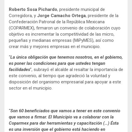
Roberto Sosa Pichardo
, presidente municipal de
Corregidora, y
Jorge Camacho Ortega
, presidente de la
Confederación Patronal de la República Mexicana
(COPARMEX), firmaron un convenio de colaboración cuyo
objetivo es incrementar la competitividad de las micro,
pequeñas y medianas empresas (MiPyMES), así como
crear más y mejores empresas en el municipio.
“
La única obligación que tenemos nosotros, en el gobierno,
es poner las condiciones para que ustedes tengan
facilidades
”, subrayó el alcalde al resaltar la importancia de
este convenio, al tiempo que agradeció la voluntad y
disposición del organismo empresarial para apoyar a este
sector en el municipio.
“
Son 60 beneficiados que vamos a tener en este convenio
que vamos a firmar. El Municipio va a colaborar con la
Coparmex para dar herramientas y capacitación (…) Ésta
es una inversión que el gobierno está haciendo en