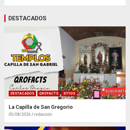
DESTACADOS
DESTACADOS
QROFACTS
SITIOS
La Capilla de San Gregorio
05/08/2026
redacción