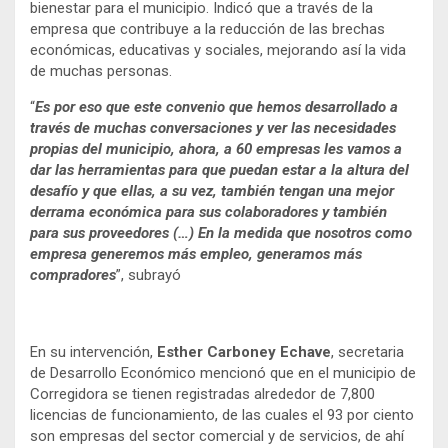
bienestar para el municipio. Indicó que a través de la
empresa que contribuye a la reducción de las brechas
económicas, educativas y sociales, mejorando así la vida
de muchas personas.
“
Es por eso que este convenio que hemos desarrollado a
través de muchas conversaciones y ver las necesidades
propias del municipio, ahora, a 60 empresas les vamos a
dar las herramientas para que puedan estar a la altura del
desafío y que ellas, a su vez, también tengan una mejor
derrama económica para sus colaboradores y también
para sus proveedores (…) En la medida que nosotros como
empresa generemos más empleo, generamos más
compradores
”, subrayó
En su intervención,
Esther Carboney Echave
, secretaria
de Desarrollo Económico mencionó que en el municipio de
Corregidora se tienen registradas alrededor de 7,800
licencias de funcionamiento, de las cuales el 93 por ciento
son empresas del sector comercial y de servicios, de ahí