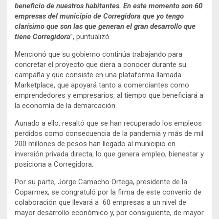
beneficio de nuestros habitantes. En este momento son 60
empresas del municipio de Corregidora que yo tengo
clarísimo que son las que generan el gran desarrollo que
tiene Corregidora
”, puntualizó.
Mencionó que su gobierno continúa trabajando para
concretar el proyecto que diera a conocer durante su
campaña y que consiste en una plataforma llamada
Marketplace, que apoyará tanto a comerciantes como
emprendedores y empresarios, al tiempo que beneficiará a
la economía de la demarcación.
Aunado a ello, resaltó que se han recuperado los empleos
perdidos como consecuencia de la pandemia y más de mil
200 millones de pesos han llegado al municipio en
inversión privada directa, lo que genera empleo, bienestar y
posiciona a Corregidora.
Por su parte, Jorge Camacho Ortega, presidente de la
Coparmex, se congratuló por la firma de este convenio de
colaboración que llevará a 60 empresas a un nivel de
mayor desarrollo económico y, por consiguiente, de mayor