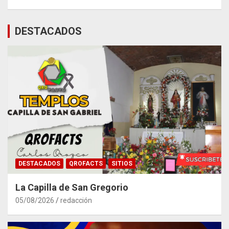
DESTACADOS
DESTACADOS
QROFACTS
SITIOS
La Capilla de San Gregorio
05/08/2026
redacción