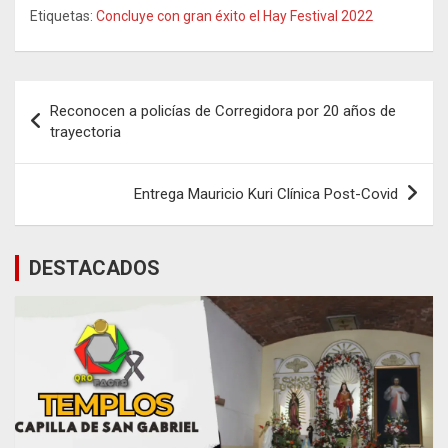
Etiquetas:
Concluye con gran éxito el Hay Festival 2022
Navegación
Reconocen a policías de Corregidora por 20 años de
de
trayectoria
entradas
Entrega Mauricio Kuri Clínica Post-Covid
DESTACADOS