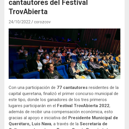
cantautores del Festival
TrovAbierta
24/10/2022
corozcov
Con una participación de
77 cantautores
residentes de la
capital queretana, finalizó el primer concurso municipal de
este tipo, donde los ganadores de los tres primeros
lugares participarán en el
Festival TrovAbierta 2022
,
además de recibir una compensación económica, esto
gracias al apoyo e iniciativa del
Presidente Municipal de
Querétaro, Luis Nava
, a través de la
Secretaría de