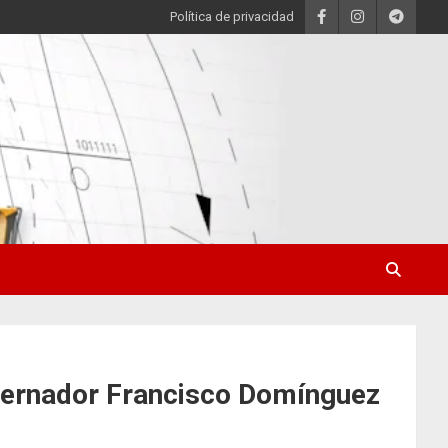
Política de privacidad
obernador Francisco Domínguez