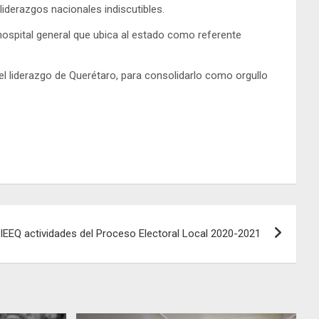
iderazgos nacionales indiscutibles.
hospital general que ubica al estado como referente
 el liderazgo de Querétaro, para consolidarlo como orgullo
IEEQ actividades del Proceso Electoral Local 2020-2021