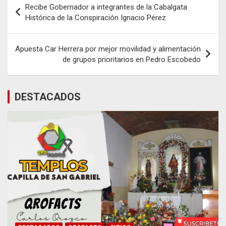
Recibe Gobernador a integrantes de la Cabalgata
de
Histórica de la Conspiración Ignacio Pérez
entradas
Apuesta Car Herrera por mejor movilidad y alimentación
de grupos prioritarios en Pedro Escobedo
DESTACADOS