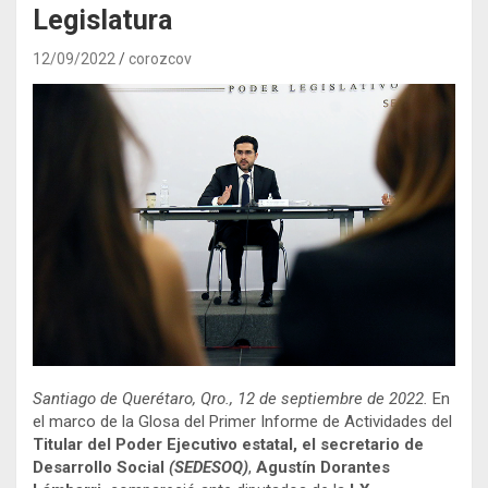
Legislatura
12/09/2022
corozcov
Santiago de Querétaro, Qro., 12 de septiembre de 2022.
En
el marco de la Glosa del Primer Informe de Actividades del
Titular del Poder Ejecutivo estatal, el secretario de
Desarrollo Social
(
SEDESOQ)
,
Agustín Dorantes