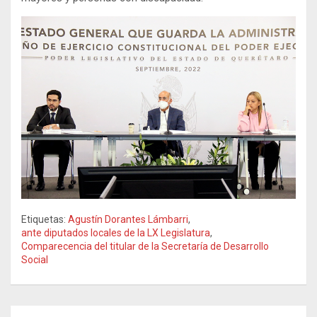
Etiquetas:
Agustín Dorantes Lámbarri
,
ante diputados locales de la LX Legislatura
,
Comparecencia del titular de la Secretaría de Desarrollo
Social
Navegación