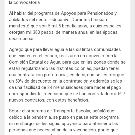
la convocatoria.
Al hablar del programa de Apoyos para Pensionados y
Jubilados del sector educativo, Dorantes Lámbarri
manifestó que son 5 mil 5 beneficiarios, a quienes se les
otorgan mil 300 pesos, de manera anual en las épocas
decembrinas.
Agregó que para llevar agua a las distintas comunidades
que existen en el estado, realizaron un convenio con la
Comisión Estatal de Agua, para que en las zonas donde se
están regularizando las distintas colonias, puedan tener
una contratación preferencial, es decir, que se les otorgue
un 50% de descuento en la contratación y además se les
da una facilidad de 24 mensualidades para hacer el pago
correspondiente; mencionó que se han contratado mil 597
nuevos contratos, con estos beneficios.
Sobre el programa de Transporte Escolar, señaló que
debido a la pandemia, se puso en pausa este programa,
sin embargo, se les siguió apoyando para atender a las
personas que necesitaban de la vacunación, por lo que