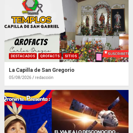
DESTACADOS
QROFACTS
SITIOS
La Capilla de San Gregorio
05/08/2026
redacción