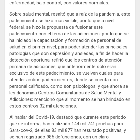
enfermedad, bajo control, con valores normales.
Sobre salud mental, resaltó que a raíz de la pandemia, este
padecimiento se hizo más visible, por lo que a nivel
federal, se hizo la propuesta de fusionar este
padecimiento con el tema de las adicciones, por lo que se
ha iniciado la capacitación y formación de personal de
salud en el primer nivel, para poder atender las principales
patologías que son depresión y ansiedad, a fin de hacer la
detección oportuna; refirió que los centros de atención
primaria de adicciones, que anteriormente solo eran
exclusivo de este padecimiento, se vuelven duales para
atender ambos padecimientos, donde se cuenta con
personal calificado, como son psicólogos, y que ahora se
les denomina Centros Comunitarios de Salud Mental y
Adicciones; mencionó que al momento se han brindado en
estos centros 32 mil atenciones.
Al hablar del Covid-19, destacó que durante este periodo
que se informa, han realizado 144 mil 741 pruebas para
Sars-cov-2, de ellas 83 mil 877 han resultado positivas, y
se han registrado 985 defunciones, con un claro