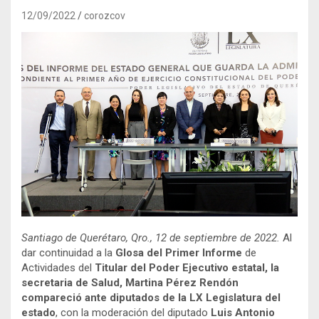
12/09/2022
corozcov
Santiago de Querétaro, Qro., 12 de septiembre de 2022.
Al
dar continuidad a la
Glosa del Primer Informe
de
Actividades del
Titular del Poder Ejecutivo estatal, la
secretaria de Salud, Martina Pérez Rendón
compareció ante diputados de la LX Legislatura del
estado
, con la moderación del diputado
Luis Antonio