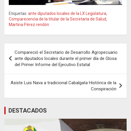
Etiquetas:
ante diputados locales de la LX Legislatura
,
Comparecencia de la titular de la Secretaría de Salud
,
Martina Pérez rendón
Navegación
Compareció el Secretario de Desarrollo Agropecuario
de
ante diputados locales durante el primer día de Glosa
del Primer Informe del Ejecutivo Estatal
entradas
Asiste Luis Nava a tradicional Cabalgata Histórica de la
Conspiración
DESTACADOS