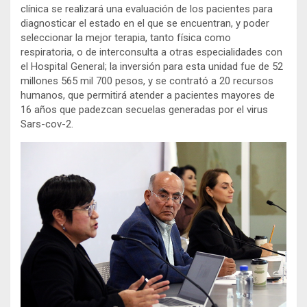
clínica se realizará una evaluación de los pacientes para
diagnosticar el estado en el que se encuentran, y poder
seleccionar la mejor terapia, tanto física como
respiratoria, o de interconsulta a otras especialidades con
el Hospital General; la inversión para esta unidad fue de 52
millones 565 mil 700 pesos, y se contrató a 20 recursos
humanos, que permitirá atender a pacientes mayores de
16 años que padezcan secuelas generadas por el virus
Sars-cov-2.