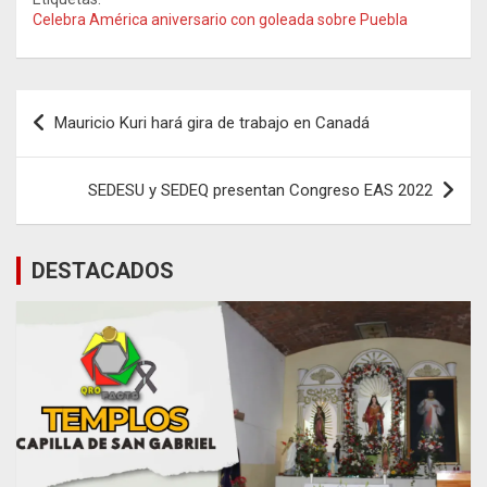
Celebra América aniversario con goleada sobre Puebla
Navegación
Mauricio Kuri hará gira de trabajo en Canadá
de
entradas
SEDESU y SEDEQ presentan Congreso EAS 2022
DESTACADOS