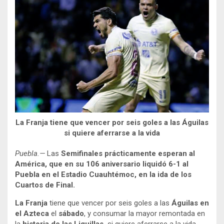
La Franja tiene que vencer por seis goles a las Águilas
si quiere aferrarse a la vida
Puebla.—
Las
Semifinales prácticamente esperan al
América, que en su 106 aniversario liquidó 6-1 al
Puebla en el Estadio Cuauhtémoc, en la ida de los
Cuartos de Final.
La Franja
tiene que vencer por seis goles a las
Águilas en
el Azteca
el
sábado
, y consumar la mayor remontada en