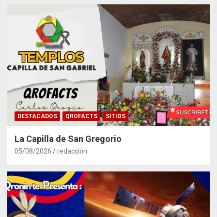
DESTACADOS
QROFACTS
SITIOS
La Capilla de San Gregorio
05/08/2026
redacción