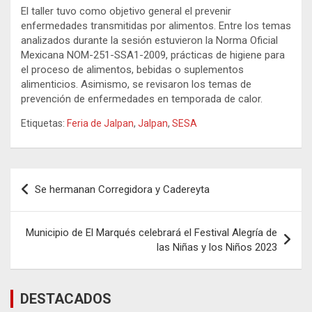
El taller tuvo como objetivo general el prevenir
enfermedades transmitidas por alimentos. Entre los temas
analizados durante la sesión estuvieron la Norma Oficial
Mexicana NOM-251-SSA1-2009, prácticas de higiene para
el proceso de alimentos, bebidas o suplementos
alimenticios. Asimismo, se revisaron los temas de
prevención de enfermedades en temporada de calor.
Etiquetas:
Feria de Jalpan
,
Jalpan
,
SESA
Navegación
Se hermanan Corregidora y Cadereyta
de
entradas
Municipio de El Marqués celebrará el Festival Alegría de
las Niñas y los Niños 2023
DESTACADOS