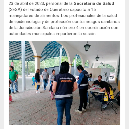
23 de abril de 2023, personal de la
Secretaría de Salud
(SESA) del Estado de Querétaro capacitó a 15
manejadores de alimentos. Los profesionales de la salud
de epidemiología y de protección contra riesgos sanitarios
de la Jurisdicción Sanitaria número 4 en coordinación con
autoridades municipales impartieron la sesión.