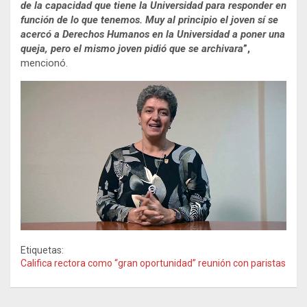
de la capacidad que tiene la Universidad para responder en
función de lo que tenemos. Muy al principio el joven sí se
acercó a Derechos Humanos en la Universidad a poner una
queja, pero el mismo joven pidió que se archivara
”,
mencionó.
Etiquetas:
Califica rectora como “gran oportunidad” reunión con paristas