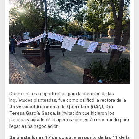
Como una gran oportunidad para la atención de las
inquietudes planteadas, fue como calificó la rectora de la
Universidad Autónoma de Querétaro
(UAQ
),
Dra.
Teresa García Gasca
, la invitación que hicieron los
paristas y agradeció la apertura que están mostrando para
llegar a una negociación.
Será este lunes 17 de octubre en punto de las 11 de la