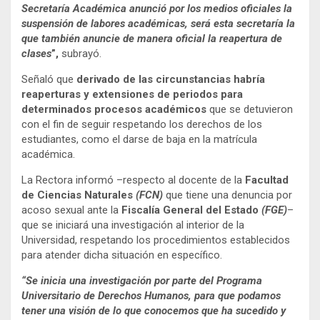
Secretaría Académica anunció por los medios oficiales la
suspensión de labores académicas, será esta secretaría la
que también anuncie de manera oficial la reapertura de
clases
”,
subrayó.
Señaló que
derivado de las circunstancias habría
reaperturas y extensiones de periodos para
determinados procesos académicos
que se detuvieron
con el fin de seguir respetando los derechos de los
estudiantes, como el darse de baja en la matrícula
académica.
La Rectora informó –respecto al docente de la
Facultad
de Ciencias Naturales
(FCN)
que tiene una denuncia por
acoso sexual ante la
Fiscalía General del Estado
(FGE)
–
que se iniciará una investigación al interior de la
Universidad, respetando los procedimientos establecidos
para atender dicha situación en específico.
“Se inicia una investigación por parte del Programa
Universitario de Derechos Humanos, para que podamos
tener una visión de lo que conocemos que ha sucedido y