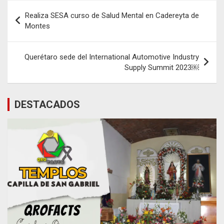
Navegación
Realiza SESA curso de Salud Mental en Cadereyta de
de
Montes
entradas
Querétaro sede del International Automotive Industry
Supply Summit 2023￼
DESTACADOS