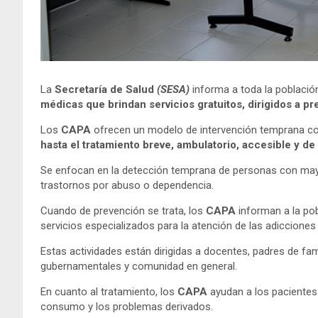
La
Secretaría de Salud
(SESA)
informa a toda la població
médicas que brindan servicios gratuitos, dirigidos a pr
Los
CAPA
ofrecen un modelo de intervención temprana con
hasta el tratamiento breve, ambulatorio, accesible y de 
Se enfocan en la detección temprana de personas con mayor
trastornos por abuso o dependencia.
Cuando de prevención se trata, los
CAPA
informan a la pob
servicios especializados para la atención de las adicciones 
Estas actividades están dirigidas a docentes, padres de fa
gubernamentales y comunidad en general.
En cuanto al tratamiento, los
CAPA
ayudan a los pacientes 
consumo y los problemas derivados.