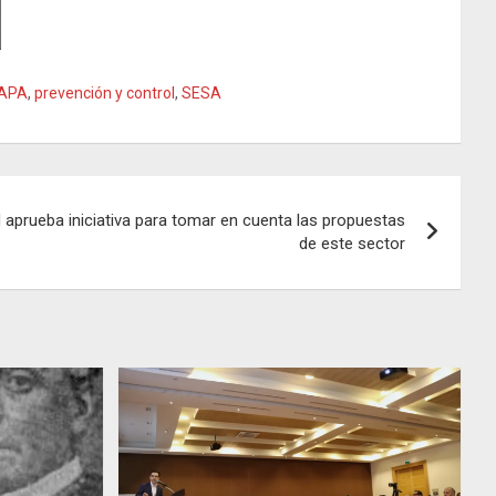
APA
,
prevención y control
,
SESA
 aprueba iniciativa para tomar en cuenta las propuestas
de este sector