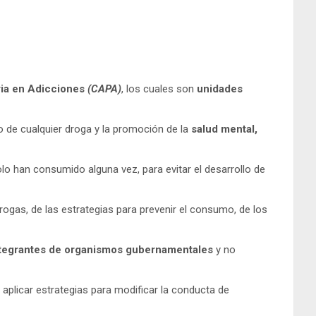
ia en Adicciones
(CAPA)
, los cuales son
unidades
 de cualquier droga y la promoción de la
salud mental,
o han consumido alguna vez, para evitar el desarrollo de
ogas, de las estrategias para prevenir el consumo, de los
ntegrantes de organismos gubernamentales
y no
 aplicar estrategias para modificar la conducta de