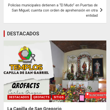
entradas
Policías municipales detienen a “El Mudo” en Puertas de
San Miguel; cuenta con orden de aprehensión en otra
entidad
DESTACADOS
DESTACADOS
QROFACTS
SITIOS
La Capilla de San Gregorio