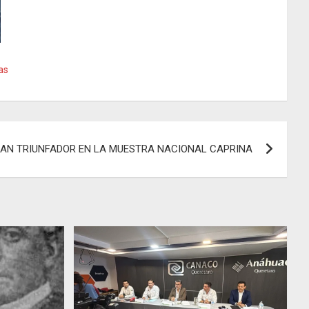
as
RAN TRIUNFADOR EN LA MUESTRA NACIONAL CAPRINA