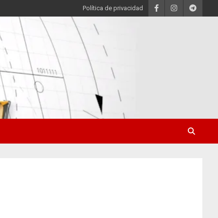
Política de privacidad