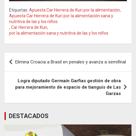
Etiquetas:
Apuesta Car Herrera de Kuri por la alimentación
,
Apuesta Car Herrera de Kuri por la alimentación sana y
nutritiva de las y los niños
,
Car Herrera de Kuri
,
por la alimentación sana y nutritiva de las y los niños
Navegación
Elimina Croacia a Brasil en penales y avanza a semifinal
de
entradas
Logra diputado Germaín Garfias gestión de obra
para mejoramiento de espacio de tianguis de Las
Garzas
DESTACADOS