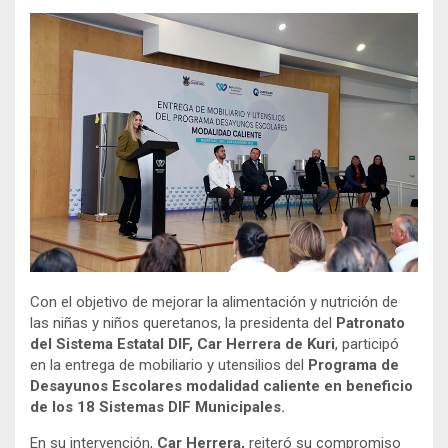
Con el objetivo de mejorar la alimentación y nutrición de
las niñas y niños queretanos, la presidenta del
Patronato
del Sistema Estatal DIF, Car Herrera de Kuri
, participó
en la entrega de mobiliario y utensilios del
Programa de
Desayunos Escolares modalidad caliente en beneficio
de los 18 Sistemas DIF Municipales.
En su intervención,
Car Herrera,
reiteró su compromiso