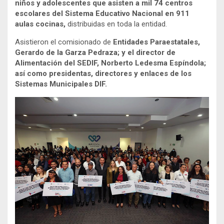
niños y adolescentes que asisten a mil 74 centros
escolares del Sistema Educativo Nacional en 911
aulas cocinas,
distribuidas en toda la entidad.
Asistieron el comisionado de
Entidades Paraestatales,
Gerardo de la Garza Pedraza; y el director de
Alimentación del SEDIF, Norberto Ledesma Espíndola;
así como presidentas, directores y enlaces de los
Sistemas Municipales DIF.