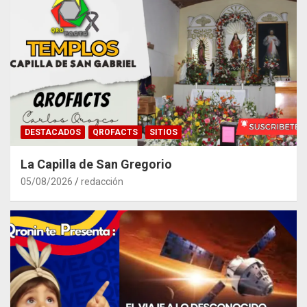
DESTACADOS
QROFACTS
SITIOS
La Capilla de San Gregorio
05/08/2026
redacción