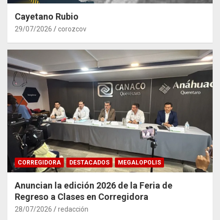
Cayetano Rubio
29/07/2026
corozcov
CORREGIDORA
DESTACADOS
MEGALOPOLIS
Anuncian la edición 2026 de la Feria de
Regreso a Clases en Corregidora
28/07/2026
redacción