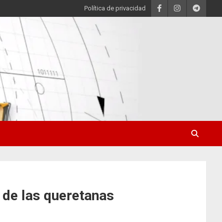
Política de privacidad
 de las queretanas