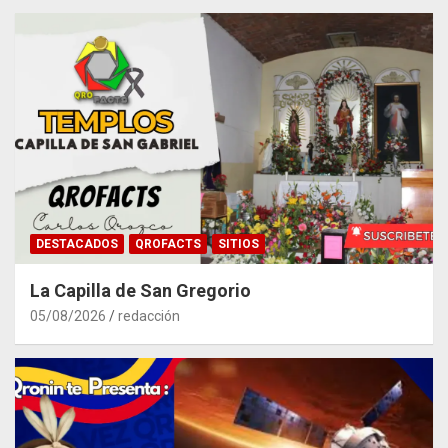
DESTACADOS
QROFACTS
SITIOS
La Capilla de San Gregorio
05/08/2026
redacción