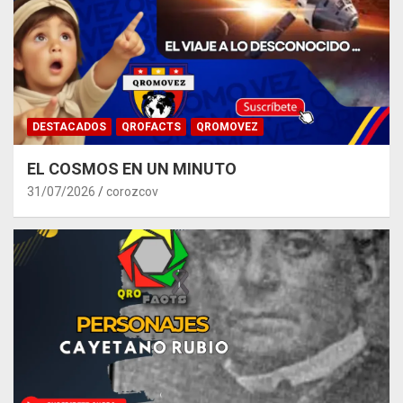
DESTACADOS
QROFACTS
QROMOVEZ
EL COSMOS EN UN MINUTO
31/07/2026
corozcov