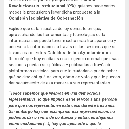
Revolucionario Institucional
(PRI)
, quienes hace varios
meses le propusieron llevar dicha propuesta a la
Comisión legislativa de Gobernación.
Explicó que esta iniciativa de ley consiste en que,
aprovechando las herramientas y tecnologías de la
información, se pueda tener mucho más transparencia y
acceso a la información, a través de las sesiones que se
llevan a cabo en los
Cabildos de los Ayuntamientos
.
Recordó que hoy en día es una exigencia normal que esas
sesiones puedan ser públicas y publicadas a través de
plataformas digitales, para que la ciudadanía pueda saber
qué se dice ahí, qué se vota, cómo se vota y que le puedan
dar seguimiento de esa manera a sus representantes.
“Todos sabemos que vivimos en una democracia
representativa, lo que implica darle el voto a una persona
para que nos represente, en este caso durante tres años.
Sin embargo hay que acompañar esa representación, no
podemos dar un voto de confianza y entonces alejarnos
como ciudadanos (…), hay que apostarle a que la