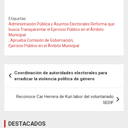
Etiquetas:
Administración Pública y Asuntos Electorales Reforma que
busca Transparentar el Ejercicio Público en el Ámbito
Municipal
,
Aprueba Comisión de Gobernación
,
Ejercicio Público en el Ámbito Municipal
Navegación
Coordinación de autoridades electorales para
de
erradicar la violencia política de género
entradas
Reconoce Car Herrera de Kuri labor del voluntariado
SEDIF
DESTACADOS