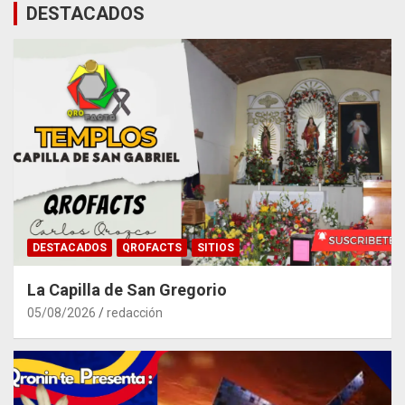
DESTACADOS
DESTACADOS
QROFACTS
SITIOS
La Capilla de San Gregorio
05/08/2026
redacción