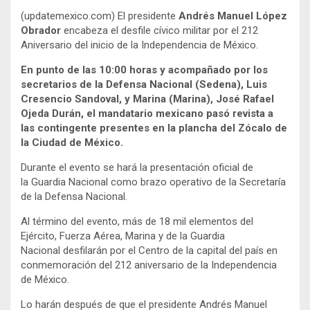
(updatemexico.com) El presidente
Andrés Manuel López
Obrador
encabeza el desfile cívico militar por el 212
Aniversario del inicio de la Independencia de México.
En punto de las 10:00 horas y acompañado por los
secretarios de la Defensa Nacional (Sedena), Luis
Cresencio Sandoval, y Marina (Marina), José Rafael
Ojeda Durán, el mandatario mexicano pasó revista a
las contingente presentes en la plancha del Zócalo de
la Ciudad de México.
Durante el evento se hará la presentación oficial de
la Guardia Nacional como brazo operativo de la Secretaría
de la Defensa Nacional.
Al término del evento, más de 18 mil elementos del
Ejército, Fuerza Aérea, Marina y de la Guardia
Nacional desfilarán por el Centro de la capital del país en
conmemoración del 212 aniversario de la Independencia
de México.
Lo harán después de que el presidente Andrés Manuel