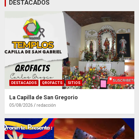
DESTACADOS
DESTACADOS
QROFACTS
SITIOS
La Capilla de San Gregorio
05/08/2026
redacción