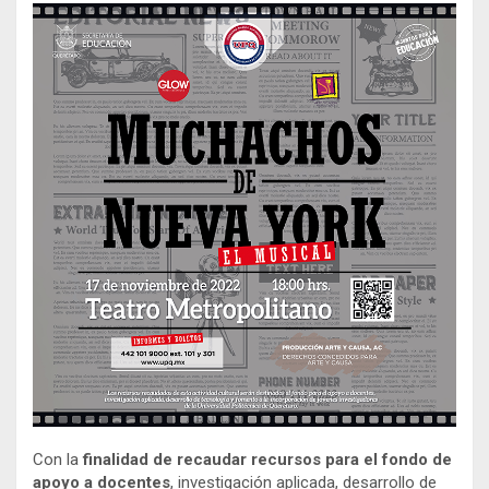
Con la
finalidad de recaudar recursos para el fondo de
apoyo a docentes
, investigación aplicada, desarrollo de